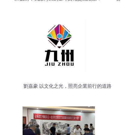
實操指南
劉嘉豪 以文化之光，照亮企業前行的道路