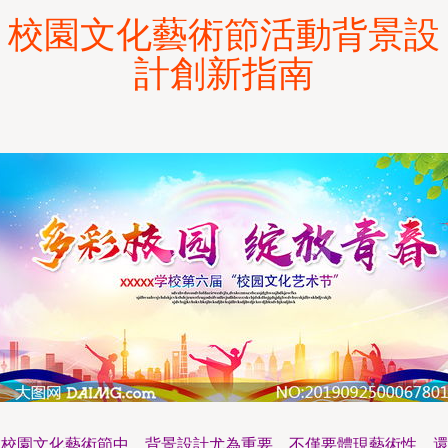
校園文化藝術節活動背景設
計創新指南
在校園文化藝術節中，背景設計尤為重要，不僅要體現藝術性，